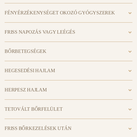
FÉNYÉRZÉKENYSÉGET OKOZÓ GYÓGYSZEREK
FRISS NAPOZÁS VAGY LEÉGÉS
BŐRBETEGSÉGEK
HEGESEDÉSI HAJLAM
HERPESZ HAJLAM
TETOVÁLT BŐRFELÜLET
FRISS BŐRKEZELÉSEK UTÁN