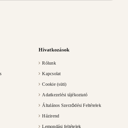
Hivatkozások
Rólunk
s
Kapcsolat
Cookie (süti)
Adatkezelési tájékoztató
Általános Szerződési Feltételek
Házirend
Lemondási feltételek