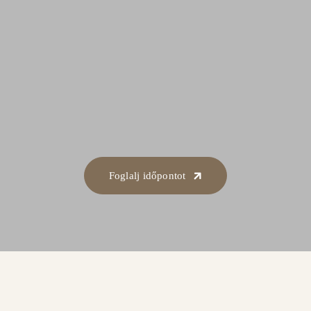
Foglalj időpontot