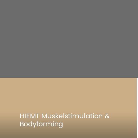
HIEMT Muskelstimulation &
Bodyforming