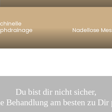
chinelle
phdrainage
Nadellose Mes
Du bist dir nicht sicher,
e Behandlung am besten zu Dir 