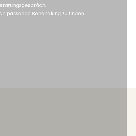
Beratungsgespräch.
ich passende Behandlung zu finden.