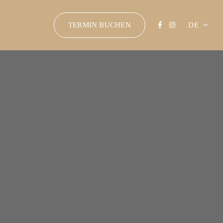
TERMIN BUCHEN
DE